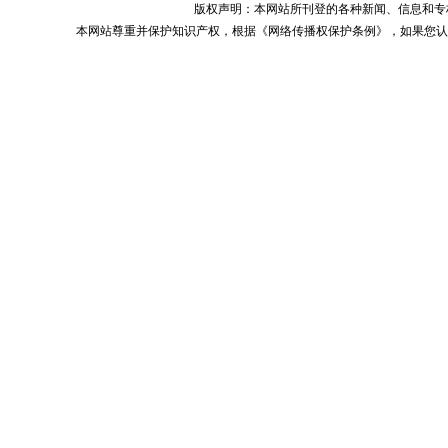
版权声明：本网站所刊登的各种新闻、信息和专栏资料， 
本网站尊重并保护知识产权，根据《网络传播权保护条例》，如果您认