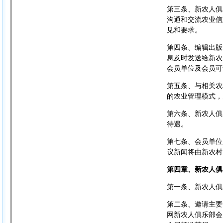
第三条、新农人俱
沟通和交流农业信
见和要求。
第四条、编辑出版
息及时发送给新农
会员单位及会员可
第五条、与相关农
的农业管理模式，
第六条、新农人俱
待遇。
第七条、会员单位
议新闻将由新农村
第四章、新农人俱
第一条、新农人
第二条、邀请主要
网新农人俱乐部会