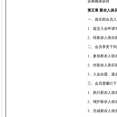
会展频道获得 
第五章 新农人俱
一、俱乐部会员入
1、提交入会申请
2、经新农人俱乐
二、会员享受下列
1、参加新农人俱
2、对新农人俱乐
3、入会自愿，退
三、会员需履行下
1、执行新农人俱
2、维护新农人俱
3、完成新农人俱