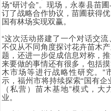
场“研讨会”。现场，永泰县苗
订了战略合作协议，苗圃获得优
国有林场实现双赢。
“这次活动搭建了一个对话交流
不仅从不同角度探讨花卉苗木产
题，还进一步促成信息对称，推
来要做的事情还有很多，包括摸
木市场等进行战略性研究。”
示，福州市将持续探索“国有企
（私营）苗木基地”模式，大
业。