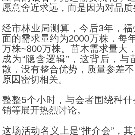
愿意舍近求远，而是因为对品质
经市林业局测算，今后3年，福
面的需求量约为2000万株，每年
万株~800万株。苗木需求量大，
成为“隐含逻辑”，这背后，与
散，没有整合优势，质量参差不
原因密切相关。
整整5个小时，与会者围绕种什
销等展开热烈讨论。
这场活动名义上是“推介会”，