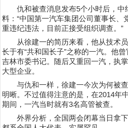
仇和被查消息发布5个小时后，中
料：“中国第一汽车集团公司董事长、
重违纪违法，目前正接受组织调查。”
从徐建一的简历来看，他从技术员
长于有“共和国长子”之称的一汽。他
吉林市委书记。随后又重回一汽，执
大型企业。
与仇和一样，徐建一今次为何被查
明晰。不过值得注意的是，在2014年
期间，一汽当时就有3名高管被查。
外界分析，全国两会闭幕当日拿下
都系全国人大代表，实属罕见。