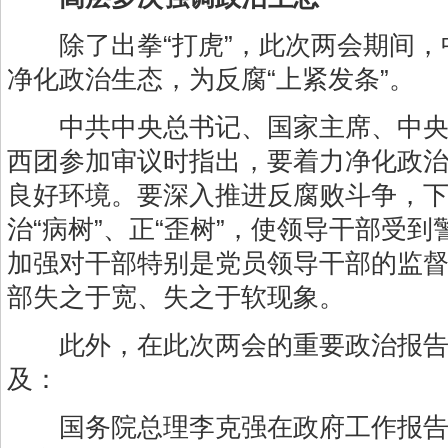
除了出拳“打虎”，此次两会期间，
净化政治生态，为反腐“上紧发条”。
中共中央总书记、国家主席、中央
西团参加审议时指出，要着力净化政
良好环境。要深入推进反腐败斗争，下
治“病树”、正“歪树”，使领导干部受
加强对干部特别是党员领导干部的监
部失之于宽、失之于软现象。
此外，在此次两会的重要政治报告
及：
国务院总理李克强在政府工作报告