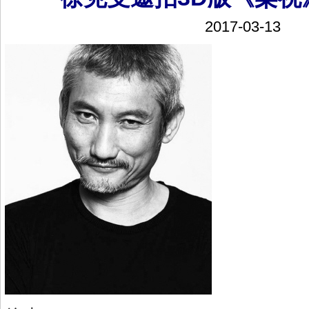
2017-03-13