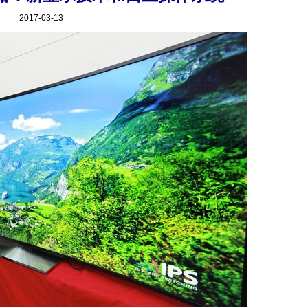
2017-03-13