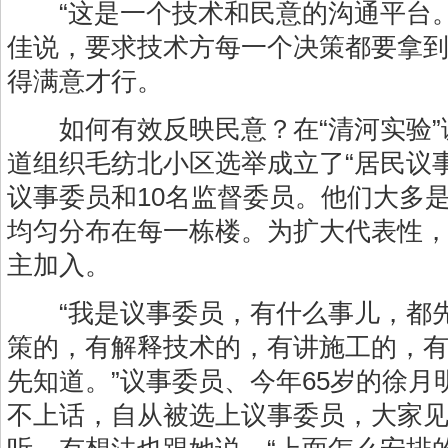
“这是一个技术和民意的沟通平台。
佳说，要求技术方每一个决策都要拿
得满意才行。
如何有效反映民意？在“清河实验”
道组织毛纺北小区选举成立了“居民议事
议事委员和10名监督委员。他们大多
均匀分布在每一栋楼。为扩大代表性
主加入。
“我是议事委员，有什么事儿，都先
策的，有解释技术的，有讲施工的，
先知道。”议事委员、今年65岁的徐
不上话，自从被选上议事委员，大家