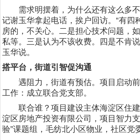
需求明摆着，为什么还有这么多不
记谢玉华拿起电话，挨户回访。“有四
房的，不关心。二是担心技术问题，
私等。三是认为不该收费。四是不肯说
玉华说。
搭平台，街道引智促沟通
遇阻力，街道有预估。项目启动前
工作：成立联合党支部。
联合谁？项目建设主体海淀区住建
淀区房地产投资有限公司，项目智力支
验”课题组，毛纺北小区物业，社区党