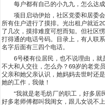
每户都有自己的小九九，怎么达成
项目启动伊始，社区党委和居委会
所有住户进行了摸排。光出租户就近2
了几次，摸排难度可想而知。但社区
打得通的电话号码。目录上，有人联
名字后面有三四个电话。
6号楼有位居民，也不说理由，就
不大和人交往，怎么办？69岁的老党
父亲和她父亲认识，她妈妈去世时还
她的工作，我做！
“我就是老毛纺厂的职工，好多居民
好多老师傅都叫我闺女，跟儿女说不