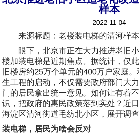
样本
2022-11-04
来源标题：老楼装电梯的清河样
眼下，北京市正在大力推进老旧小
楼加装电梯是近期焦点。据统计，仅此
旧楼房约25万个单元的400万户家庭
生工程的启动，不仅需要政府部门大
门的居民拿出统一意见。如何让有着
识，把政府的惠民政策落到实处？近
海淀区清河街道毛纺北小区，展开调
装电梯，居民为啥会反对