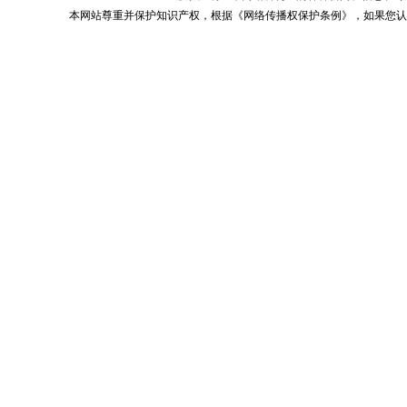
本网站尊重并保护知识产权，根据《网络传播权保护条例》，如果您认